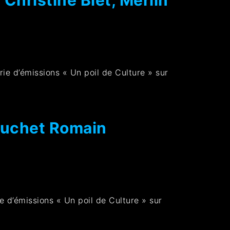
rie d’émissions « Un poil de Culture » sur
Bouchet Romain
ie d’émissions « Un poil de Culture » sur