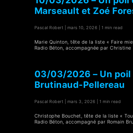
Marseault et Zoé Fore
Pascal Robert
|
mars 10, 2026
|
1 min read
Marie Quinton, tête de la liste « Faire mi
Radio Béton, accompagnée par Christine B
03/03/2026 – Un poil
Brutinaud-Pellereau
Pascal Robert
|
mars 3, 2026
|
1 min read
Christophe Bouchet, tête de la liste « Tou
Radio Béton, accompagné par Romain Bru