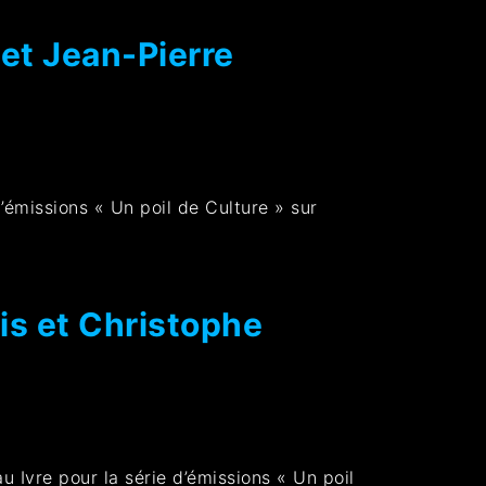
 et Jean-Pierre
d’émissions « Un poil de Culture » sur
is et Christophe
u Ivre pour la série d’émissions « Un poil