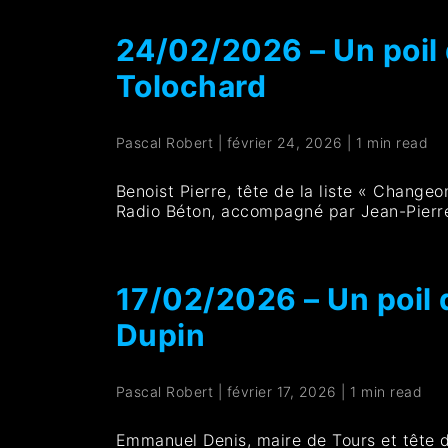
24/02/2026 – Un poil d
Tolochard
Pascal Robert
|
février 24, 2026
|
1 min read
Benoist Pierre, tête de la liste « Changeo
Radio Béton, accompagné par Jean-Pierr
17/02/2026 – Un poil 
Dupin
Pascal Robert
|
février 17, 2026
|
1 min read
Emmanuel Denis, maire de Tours et tête de 