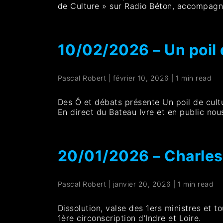
de Culture » sur Radio Béton, accompagné 
10/02/2026 – Un poil d
Pascal Robert
|
février 10, 2026
|
1 min read
Des Ô et débats présente Un poil de cultu
En direct du Bateau Ivre et en public nou
20/01/2026 – Charles
Pascal Robert
|
janvier 20, 2026
|
1 min read
Dissolution, valse des 1ers ministres et 
1ère circonscription d’Indre et Loire.