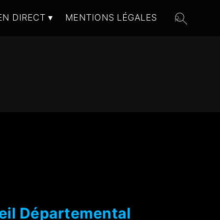
EN DIRECT
MENTIONS LÉGALES
eil Départemental