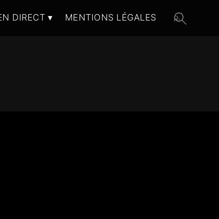
EN DIRECT
MENTIONS LÉGALES