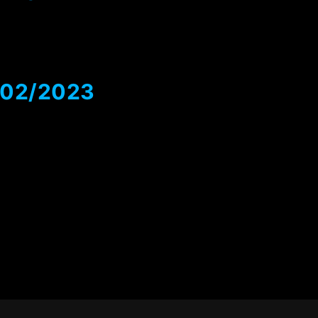
9/02/2023