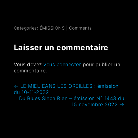
Categories:
ÉMISSIONS
|
Comments
Laisser un commentaire
Vous devez
vous connecter
pour publier un
commentaire.
←
LE MIEL DANS LES OREILLES : émission
du 10-11-2022
Du Blues Sinon Rien – émission N° 1443 du
15 novembre 2022
→