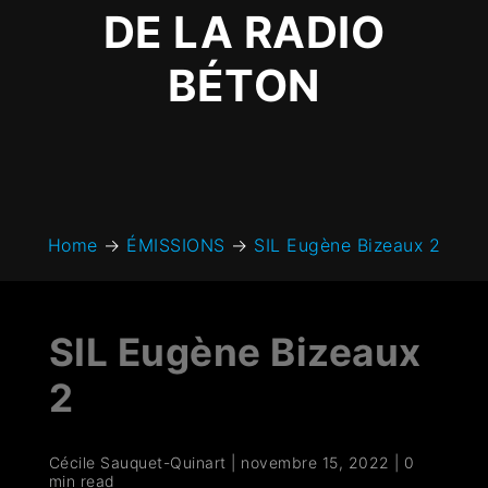
DE LA RADIO
BÉTON
Home
→
ÉMISSIONS
→
SIL Eugène Bizeaux 2
SIL Eugène Bizeaux
2
Cécile Sauquet-Quinart
|
novembre 15, 2022
|
0
min read