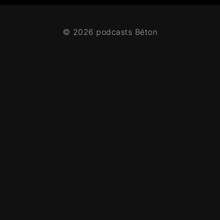
© 2026 podcasts Béton