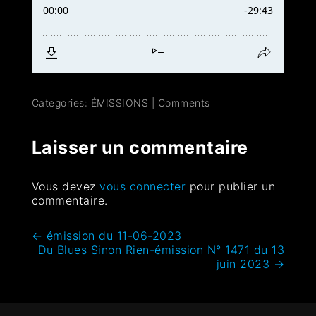
Categories:
ÉMISSIONS
|
Comments
Laisser un commentaire
Vous devez
vous connecter
pour publier un
commentaire.
←
émission du 11-06-2023
Du Blues Sinon Rien-émission N° 1471 du 13
juin 2023
→