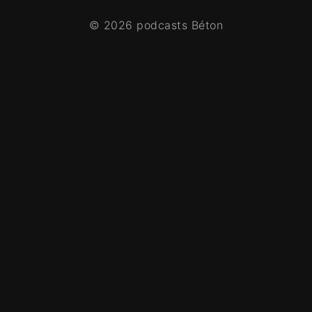
© 2026 podcasts Béton