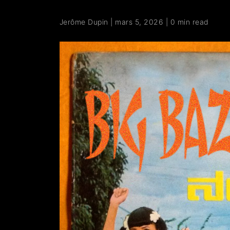
Jerôme Dupin
|
mars 5, 2026
|
0 min read