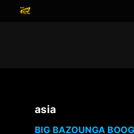
asia
BIG BAZOUNGA BOOGAL