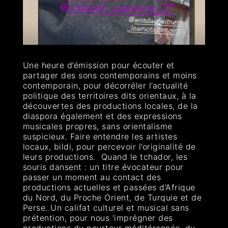
Une heure d’émission pour écouter et
partager des sons contemporains et moins
contemporain, pour décorréler l’actualité
politique des territoires dits orientaux, à la
découvertes des productions locales, de la
diaspora également et des expressions
musicales propres, sans orientalisme
suspicieux. Faire entendre les artistes
locaux, bildi, pour percevoir l’originalité de
leurs productions. Quand le tchador, les
souris dansent : un titre évocateur pour
passer un moment au contact des
productions actuelles et passées d’Afrique
du Nord, du Proche Orient, de Turquie et de
Perse. Un califat culturel et musical sans
prétention, pour nous ’imprégner des
productions du pourtour méditérannée, du