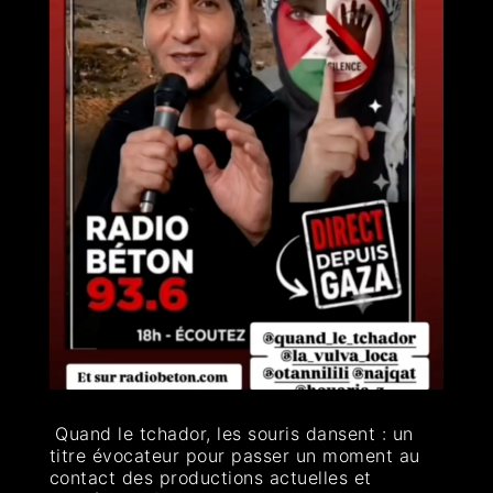
Quand le tchador, les souris dansent : un
titre évocateur pour passer un moment au
contact des productions actuelles et