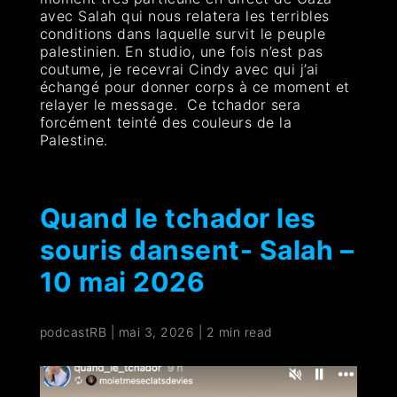
avec Salah qui nous relatera les terribles
conditions dans laquelle survit le peuple
palestinien. En studio, une fois n’est pas
coutume, je recevrai Cindy avec qui j’ai
échangé pour donner corps à ce moment et
relayer le message. Ce tchador sera
forcément teinté des couleurs de la
Palestine.
Quand le tchador les
souris dansent- Salah –
10 mai 2026
podcastRB
|
mai 3, 2026
|
2 min read