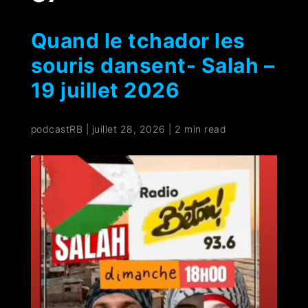
Quand le tchador les
souris dansent- Salah –
19 juillet 2026
podcastRB
|
juillet 28, 2026
|
2 min read