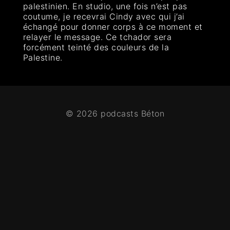
palestinien. En studio, une fois n’est pas
coutume, je recevrai Cindy avec qui j’ai
échangé pour donner corps à ce moment et
relayer le message. Ce tchador sera
forcément teinté des couleurs de la
Palestine.
© 2026 podcasts Béton