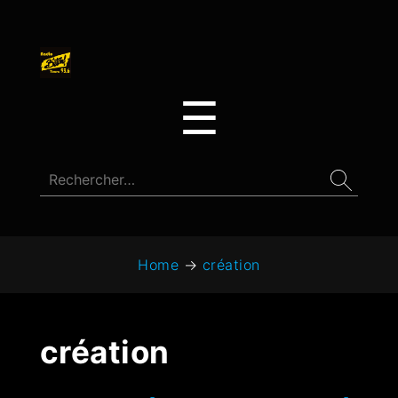
☰
Home
→
création
création