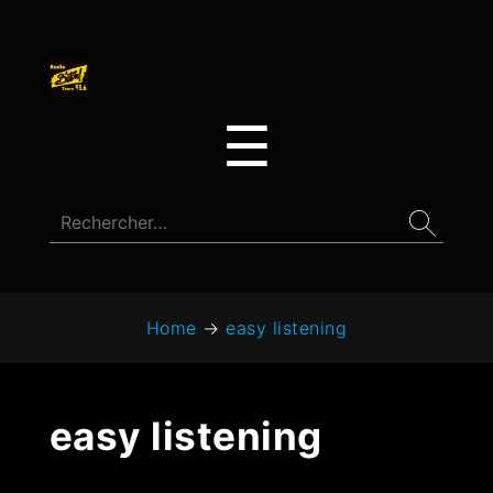
☰
Home
→
easy listening
easy listening