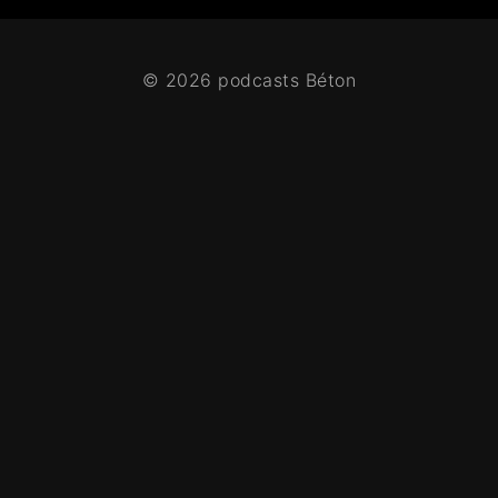
© 2026 podcasts Béton