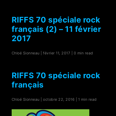
RIFFS 70 spéciale rock
français (2) – 11 février
2017
Chloé Sionneau
|
février 11, 2017
|
0 min read
RIFFS 70 spéciale rock
français
Chloé Sionneau
|
octobre 22, 2016
|
1 min read