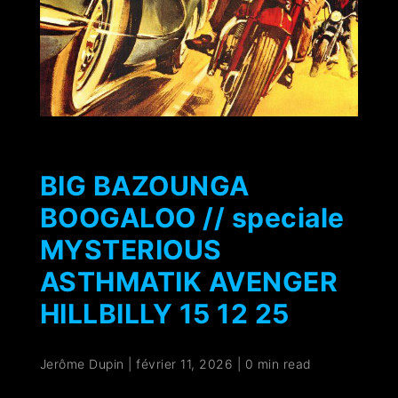
BIG BAZOUNGA
BOOGALOO // speciale
MYSTERIOUS
ASTHMATIK AVENGER
HILLBILLY 15 12 25
Jerôme Dupin
|
février 11, 2026
|
0 min read