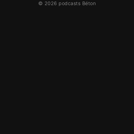
© 2026 podcasts Béton