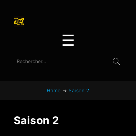
☰
Home
→
Saison 2
Saison 2