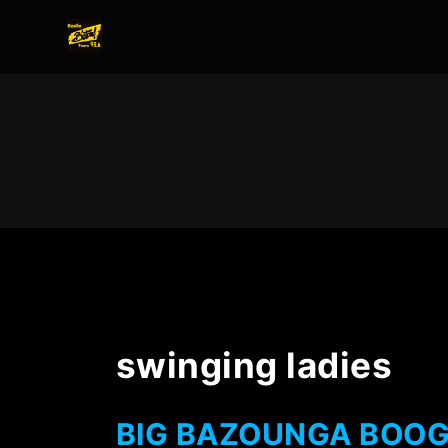
swinging ladies
BIG BAZOUNGA BOOGA