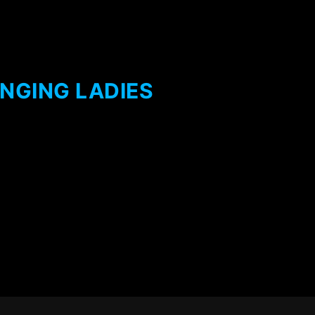
INGING LADIES