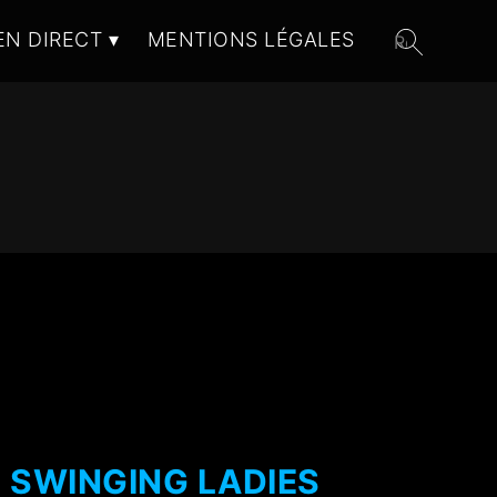
EN DIRECT
MENTIONS LÉGALES
E SWINGING LADIES