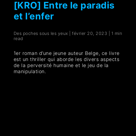
[KRO] Entre le paradis
et l’enfer
Des poches sous les yeux
|
février 20, 2023
|
1 min
read
1er roman d’une jeune auteur Belge, ce livre
est un thriller qui aborde les divers aspects
de la perversité humaine et le jeu de la
manipulation.