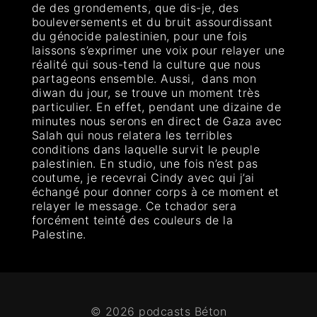
de des grondements, que dis-je, des
bouleversements et du bruit assourdissant
du génocide palestinien, pour une fois
laissons s’exprimer une voix pour relayer une
réalité qui sous-tend la culture que nous
partageons ensemble. Aussi, dans mon
diwan du jour, se trouve un moment très
particulier. En effet, pendant une dizaine de
minutes nous serons en direct de Gaza avec
Salah qui nous relatera les terribles
conditions dans laquelle survit le peuple
palestinien. En studio, une fois n’est pas
coutume, je recevrai Cindy avec qui j’ai
échangé pour donner corps à ce moment et
relayer le message. Ce tchador sera
forcément teinté des couleurs de la
Palestine.
© 2026 podcasts Béton