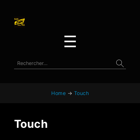
☰
Home
→
Touch
Touch