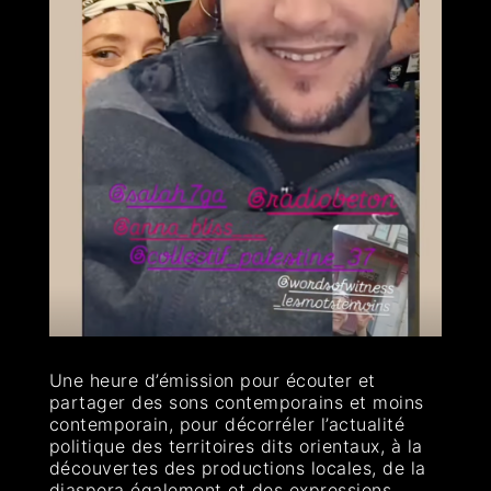
Une heure d’émission pour écouter et
partager des sons contemporains et moins
contemporain, pour décorréler l’actualité
politique des territoires dits orientaux, à la
découvertes des productions locales, de la
diaspora également et des expressions