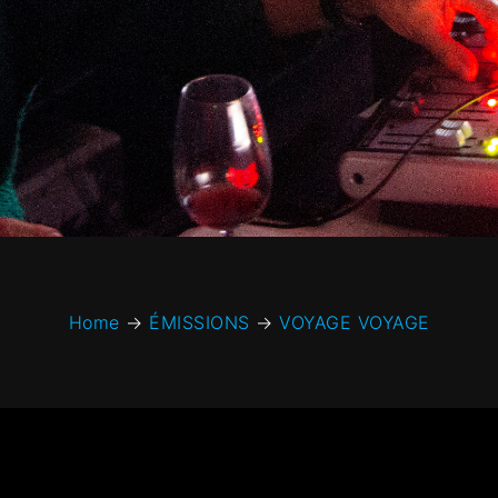
Home
→
ÉMISSIONS
→
VOYAGE VOYAGE