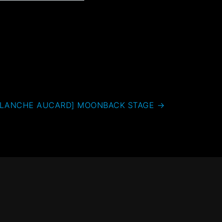
BLANCHE AUCARD] MOONBACK STAGE
→