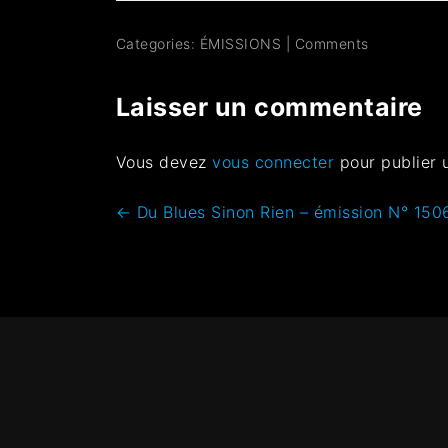
Categories:
ÉMISSIONS
|
Comments
Laisser un commentaire
Vous devez
vous connecter
pour publier 
←
Du Blues Sinon Rien – émission N° 150