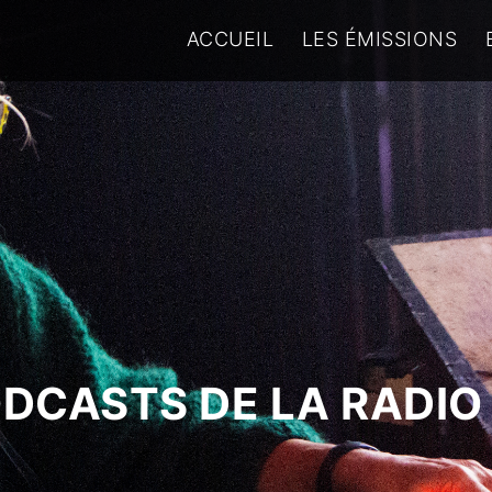
ACCUEIL
LES ÉMISSIONS
ODCASTS DE LA RADIO