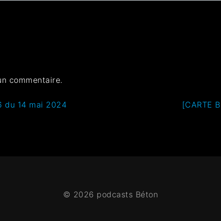
un commentaire.
6 du 14 mai 2024
[CARTE 
© 2026 podcasts Béton