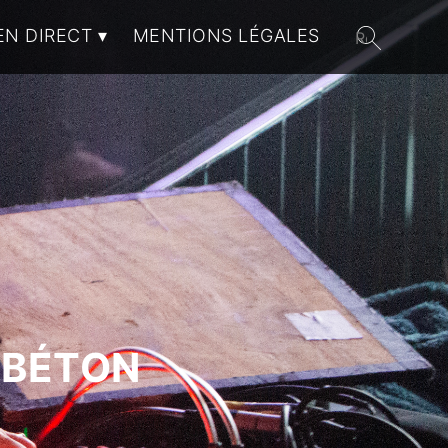
EN DIRECT
MENTIONS LÉGALES
 BÉTON