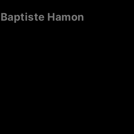
 Baptiste Hamon