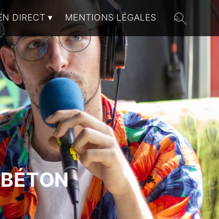
EN DIRECT
MENTIONS LÉGALES
 BÉTON