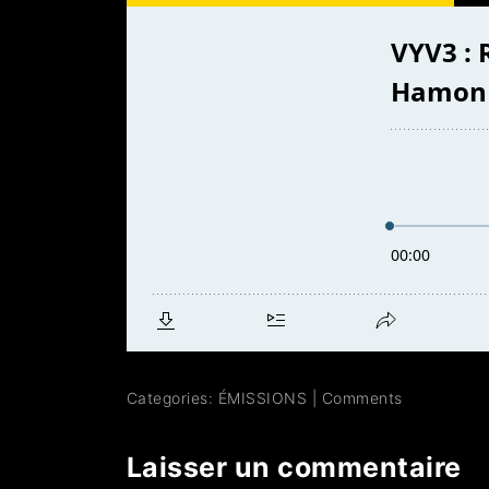
Categories:
ÉMISSIONS
|
Comments
Laisser un commentaire