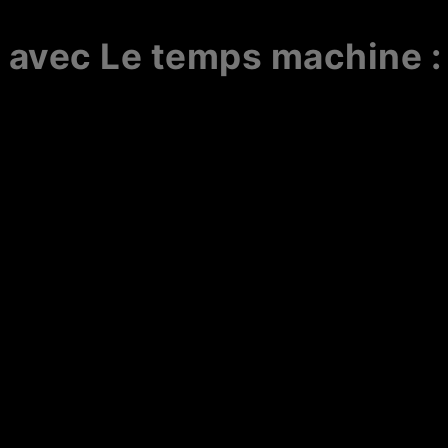
 avec Le temps machine :