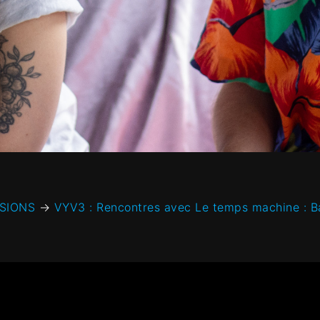
SIONS
→
VYV3 : Rencontres avec Le temps machine : 