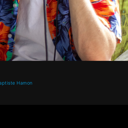
Baptiste Hamon