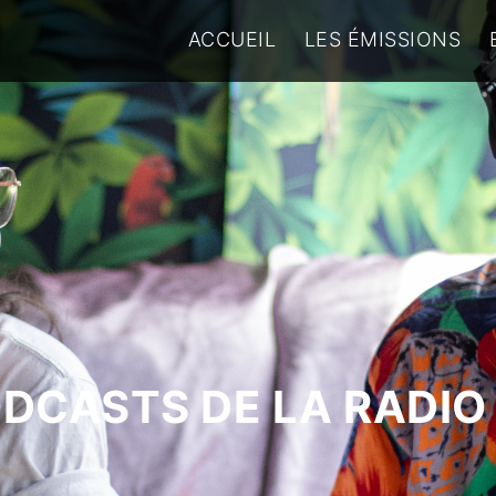
ACCUEIL
LES ÉMISSIONS
ODCASTS DE LA RADIO