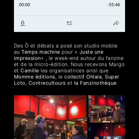
Des Ô et débats a posé son studio mobile
au
Temps machine
pour «
Juste une
impression
« , le week-end autour du fanzine
et de la micro-édition. Nous recevons Margo
et
Camille
les organisatrices ainsi que
Momme éditions
, le
collectif Ohlala
,
Super
Loto
,
Contrecultours
et
la Fanzinothèque