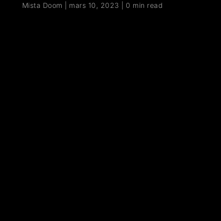
Mista Doom
|
mars 10, 2023
|
0 min read