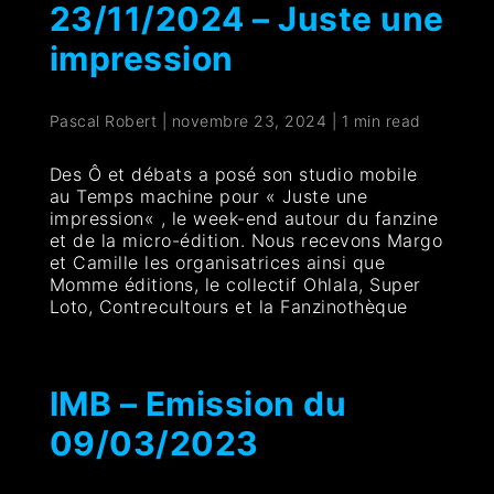
23/11/2024 – Juste une
impression
Pascal Robert
|
novembre 23, 2024
|
1 min read
Des Ô et débats a posé son studio mobile
au Temps machine pour « Juste une
impression« , le week-end autour du fanzine
et de la micro-édition. Nous recevons Margo
et Camille les organisatrices ainsi que
Momme éditions, le collectif Ohlala, Super
Loto, Contrecultours et la Fanzinothèque
IMB – Emission du
09/03/2023