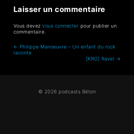
Laisser un commentaire
Vous devez
vous connecter
pour publier un
commentaire.
←
Philippe Manoeuvre – Un enfant du rock
raconte
[KRO] Ravel
→
© 2026 podcasts Béton