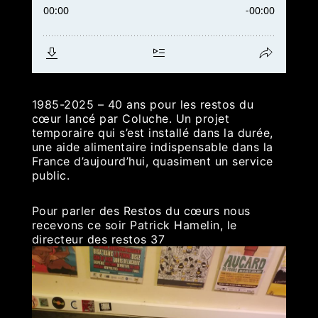
1985-2025 – 40 ans pour les restos du
cœur lancé par Coluche. Un projet
temporaire qui s’est installé dans la durée,
une aide alimentaire indispensable dans la
France d’aujourd’hui, quasiment un service
public.
Pour parler des Restos du cœurs nous
recevons ce soir Patrick Hamelin, le
directeur des restos 37