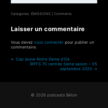
Categories:
ÉMISSIONS
|
Comments
Laisser un commentaire
Vous devez
vous connecter
pour publier un
commentaire.
←
Cap jeune Notre Dame d’Oé
RIFFS 70 rentrée 5eme saison – 05
septembre 2020
→
© 2026 podcasts Béton