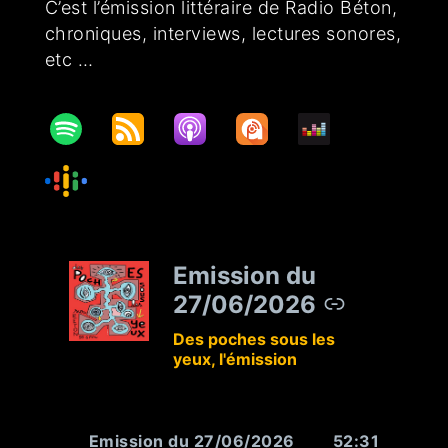
C’est l’émission littéraire de Radio Béton,
chroniques, interviews, lectures sonores,
etc …
Emission du
–
27/06/2026
Des poches sous les
yeux, l'émission
Emission du 27/06/2026
52:31