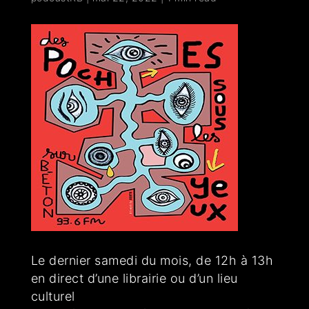
Le dernier samedi du mois, de 12h à 13h
en direct d’une librairie ou d’un lieu
culturel