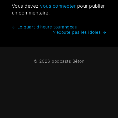
Vous devez
vous connecter
pour publier
un commentaire.
←
Le quart d’heure tourangeau
N’écoute pas les idoles
→
© 2026 podcasts Béton