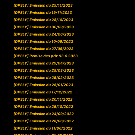
[DPSLY] Emission du 25/11/2023
[DPSLY] Emission du 19/11/2023
[DPSLY] Emission du 28/10/2023
[DPSLY] Emission du 30/09/2023
[DPSLY] Emission du 24/06/2023
[DPSLY] Emission du 10/06/2023
[DPSLY] Emission du 27/05/2023
[DPSLY] Remise des prix 93.6 2023
[DPSLY] Emission du 29/04/2023
[DPSLY] Emission du 25/03/2023
[DPSLY] Emission du 25/02/2023
[DPSLY] Emission du 28/01/2023
[DPSLY] Emission du 17/12/2022
[DPSLY] Emission du 20/11/2022
[DPSLY] Emission du 25/10/2022
[DPSLY] Emission du 24/09/2022
{DPSLY] Emission du 28/06/2022
[DPSLY] Emission du 11/06/2022