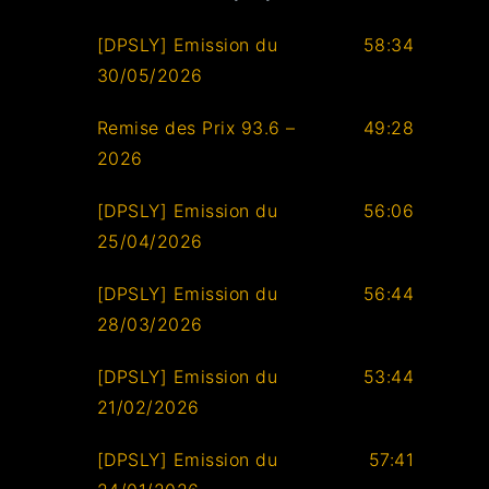
[DPSLY] Emission du
58:34
30/05/2026
Remise des Prix 93.6 –
49:28
2026
[DPSLY] Emission du
56:06
25/04/2026
[DPSLY] Emission du
56:44
28/03/2026
[DPSLY] Emission du
53:44
21/02/2026
[DPSLY] Emission du
57:41