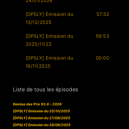
24/01/2026
[DPSLY] Emission du
57:32
13/12/2025
[DPSLY] Emission du
56:53
2025/11/22
[DPSLY] Emission du
00:00
16/11/2025
Liste de tous les épisodes
Remise des Prix 93.6 – 2026
[DPSLY] Emission du 25/10/2025
[DPSLY] Emission du 27/09/2025
[DPSLY] Emission du 28/06/2025