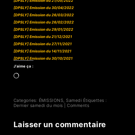
[DPSLY] Emission du 21/05/2022
[DPSLY] Emission du 30/04/2022
[DPSLY] Emission du 26/03/2022
[DPSLY] Emission du 26/02/2022
[DPSLY] Emission du 29/01/2022
[DPSLY] Emission du 21/12/2021
[DPSLY] Emission du 27/11/2021
[DPSLY] Emission du 14/11/2021
[DPSLY] Emission du 30/10/2021
J’aime ça :
Categories:
ÉMISSIONS
,
Samedi
Étiquettes :
Dernier samedi du mois
|
Comments
Laisser un commentaire