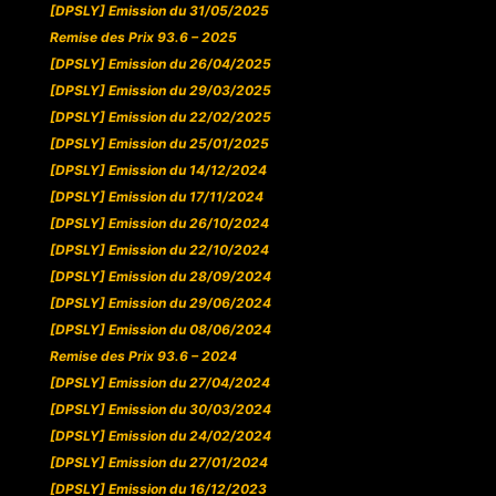
[DPSLY] Emission du 31/05/2025
Remise des Prix 93.6 – 2025
[DPSLY] Emission du 26/04/2025
[DPSLY] Emission du 29/03/2025
[DPSLY] Emission du 22/02/2025
[DPSLY] Emission du 25/01/2025
[DPSLY] Emission du 14/12/2024
[DPSLY] Emission du 17/11/2024
[DPSLY] Emission du 26/10/2024
[DPSLY] Emission du 22/10/2024
[DPSLY] Emission du 28/09/2024
[DPSLY] Emission du 29/06/2024
[DPSLY] Emission du 08/06/2024
Remise des Prix 93.6 – 2024
[DPSLY] Emission du 27/04/2024
[DPSLY] Emission du 30/03/2024
[DPSLY] Emission du 24/02/2024
[DPSLY] Emission du 27/01/2024
[DPSLY] Emission du 16/12/2023