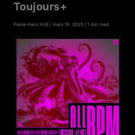
Toujours+
Pierre-Henri HUE
|
mars 19, 2025
|
1 min read