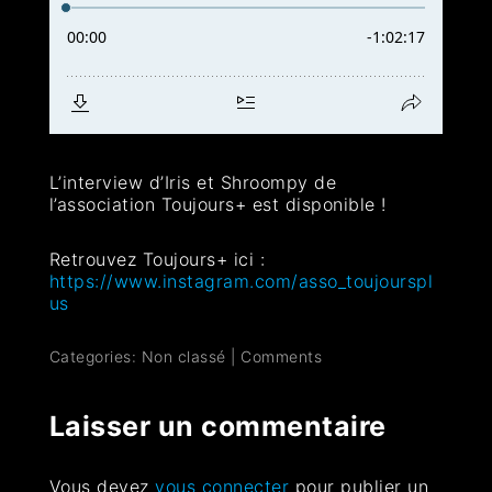
L’interview d’Iris et Shroompy de
l’association Toujours+ est disponible !
Retrouvez Toujours+ ici :
https://www.instagram.com/asso_toujourspl
us
Categories: Non classé
|
Comments
Laisser un commentaire
Vous devez
vous connecter
pour publier un