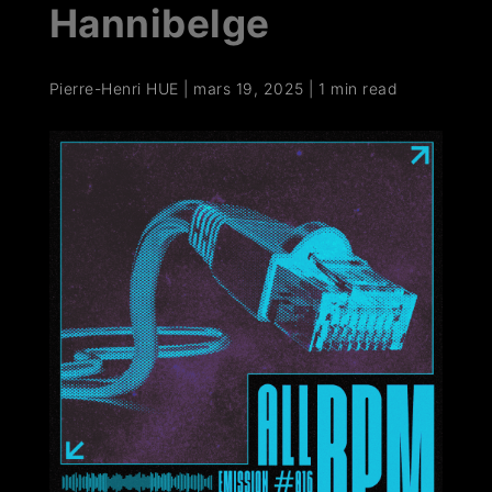
Hannibelge
Pierre-Henri HUE
|
mars 19, 2025
|
1 min read