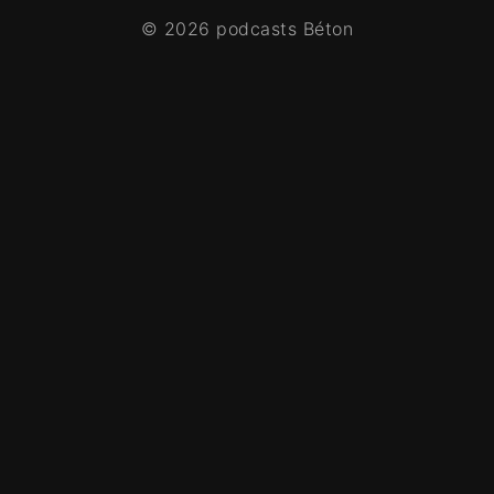
© 2026 podcasts Béton