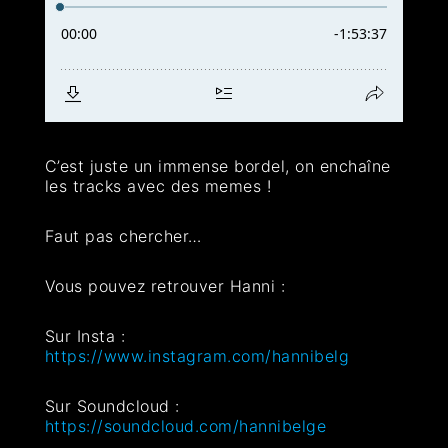
C’est juste un immense bordel, on enchaîne
les tracks avec des memes !
Faut pas chercher…
Vous pouvez retrouver Hanni :
Sur Insta :
https://www.instagram.com/hannibelg
Sur Soundcloud :
https://soundcloud.com/hannibelge