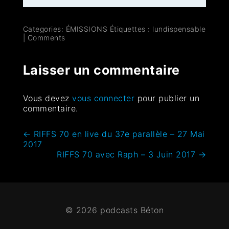
Categories:
ÉMISSIONS
Étiquettes :
lundispensable
|
Comments
Laisser un commentaire
Vous devez
vous connecter
pour publier un
commentaire.
←
RIFFS 70 en live du 37e parallèle – 27 Mai
2017
RIFFS 70 avec Raph – 3 Juin 2017
→
© 2026 podcasts Béton