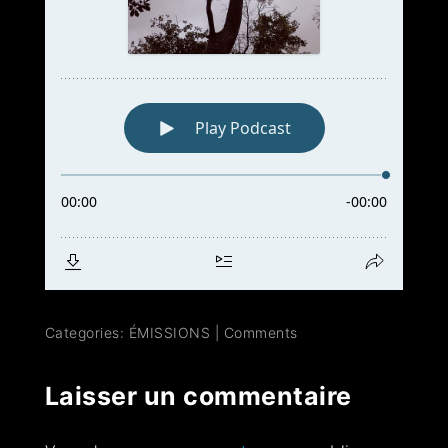
Categories:
ÉMISSIONS
|
Comments
Laisser un commentaire