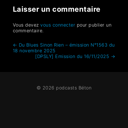
Laisser un commentaire
Vous devez
vous connecter
pour publier un
commentaire.
←
Du Blues Sinon Rien – émission N°1563 du
18 novembre 2025
[DPSLY] Emission du 16/11/2025
→
© 2026 podcasts Béton