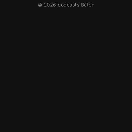
© 2026 podcasts Béton