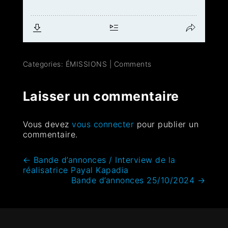
Categories:
ÉMISSIONS
|
Comments
Laisser un commentaire
Vous devez
vous connecter
pour publier un
commentaire.
←
Bande d’annonces / Interview de la
réalisatrice Payal Kapadia
Bande d’annonces 25/10/2024
→