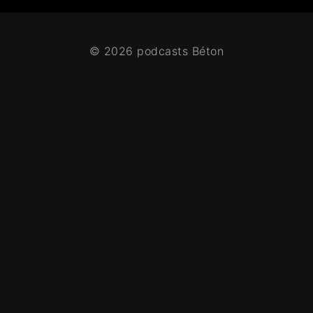
© 2026 podcasts Béton