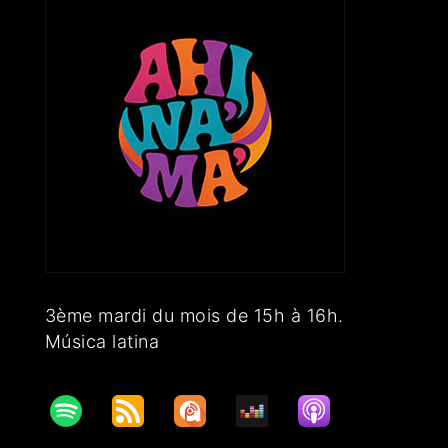
3ème mardi du mois de 15h à 16h.
Música latina