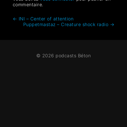
commentaire.
←
INI – Center of attention
Puppetmastaz – Creature shock radio
→
© 2026 podcasts Béton