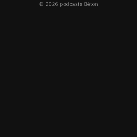
© 2026 podcasts Béton