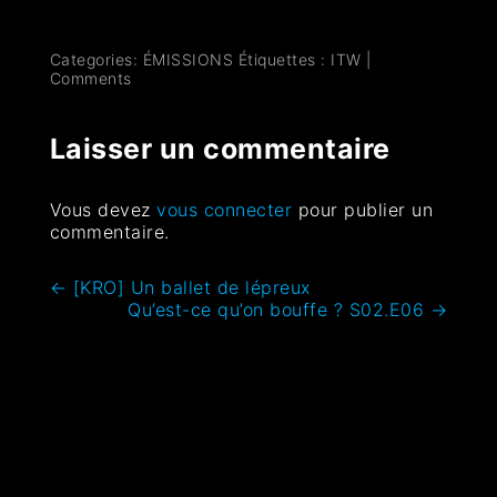
Categories:
ÉMISSIONS
Étiquettes :
ITW
|
Comments
Laisser un commentaire
Vous devez
vous connecter
pour publier un
commentaire.
←
[KRO] Un ballet de lépreux
Qu’est-ce qu’on bouffe ? S02.E06
→