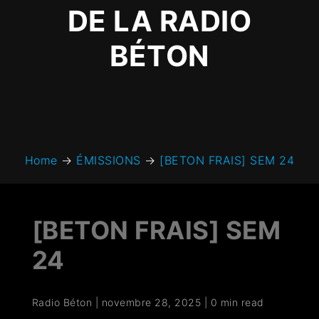
DE LA RADIO
BÉTON
Home
→
ÉMISSIONS
→
[BETON FRAIS] SEM 24
[BETON FRAIS] SEM
24
Radio Béton
|
novembre 28, 2025
|
0 min read