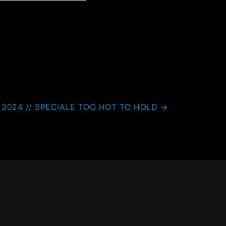
2024 // SPECIALE TOO HOT TO HOLD
→