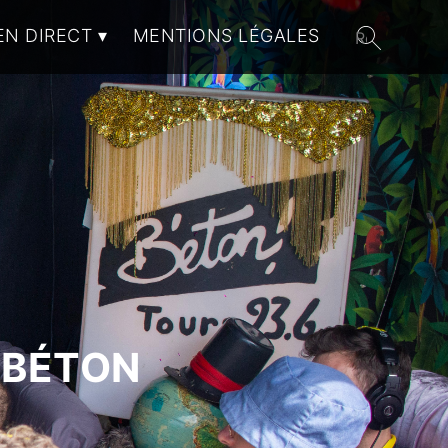
EN DIRECT
MENTIONS LÉGALES
 BÉTON