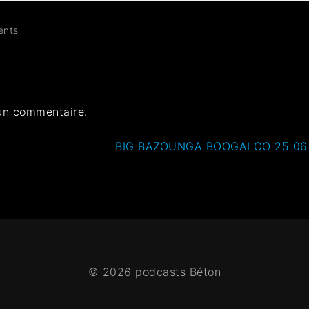
nts
un commentaire.
BIG BAZOUNGA BOOGALOO 25 06 
© 2026 podcasts Béton