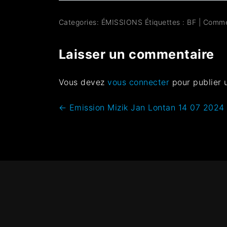
Categories:
ÉMISSIONS
Étiquettes :
BF
|
Comme
Laisser un commentaire
Vous devez
vous connecter
pour publier 
←
Emission Mizik Jan Lontan 14 07 2024