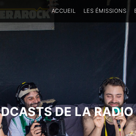
ACCUEIL
LES ÉMISSIONS
ODCASTS DE LA RADIO