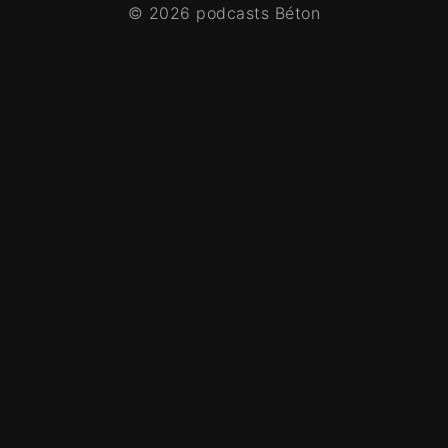
© 2026 podcasts Béton