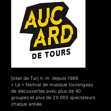
[okar de Tur] n. m. depuis 1986
« Le » festival de musique tourangeau
de découvertes avec plus de 40
groupes et plus de 20 000 spectateurs
chaque année.