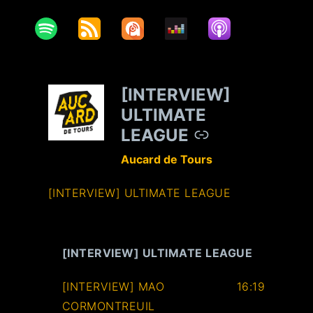
[INTERVIEW]
–
ULTIMATE
LEAGUE
Aucard de Tours
[INTERVIEW] ULTIMATE LEAGUE
[INTERVIEW] ULTIMATE LEAGUE
[INTERVIEW] MAO
16:19
CORMONTREUIL