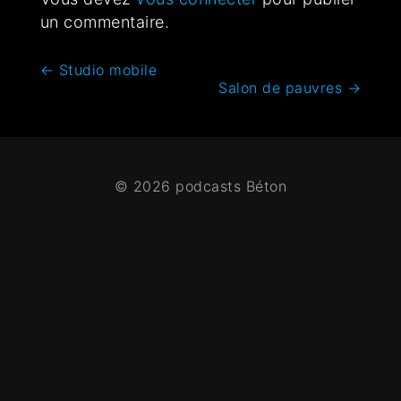
un commentaire.
←
Studio mobile
Salon de pauvres
→
© 2026 podcasts Béton