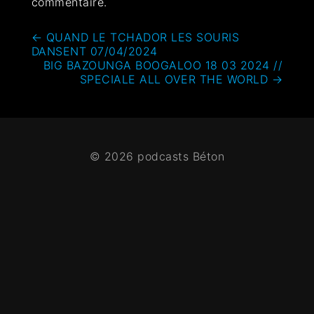
commentaire.
←
QUAND LE TCHADOR LES SOURIS
DANSENT 07/04/2024
BIG BAZOUNGA BOOGALOO 18 03 2024 //
SPECIALE ALL OVER THE WORLD
→
© 2026 podcasts Béton