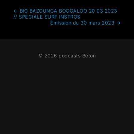
←
BIG BAZOUNGA BOOGALOO 20 03 2023
// SPECIALE SURF INSTROS
Émission du 30 mars 2023
→
© 2026 podcasts Béton