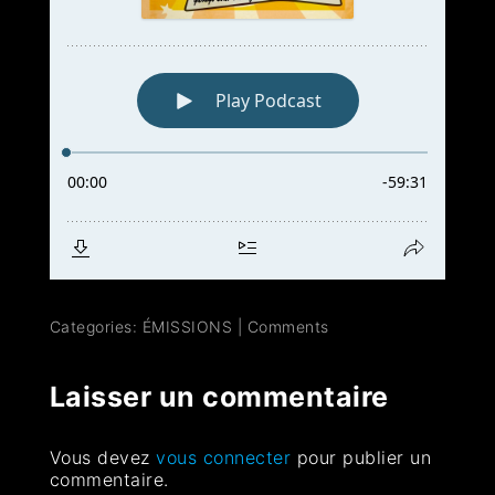
Categories:
ÉMISSIONS
|
Comments
Laisser un commentaire
Vous devez
vous connecter
pour publier un
commentaire.