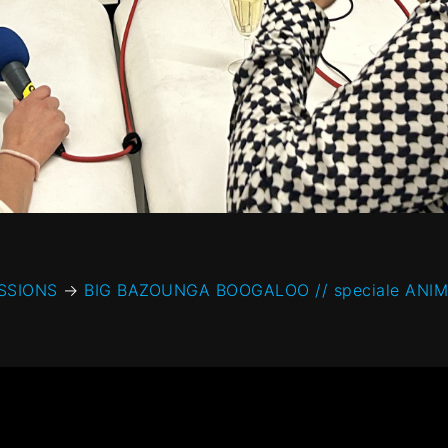
SSIONS
→
BIG BAZOUNGA BOOGALOO // speciale ANIM