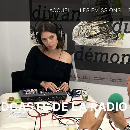
ACCUEIL
LES ÉMISSIONS
ODCASTS DE LA RADIO