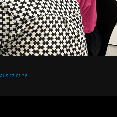
ALS 12 01 26