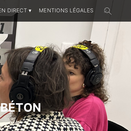
EN DIRECT
MENTIONS LÉGALES
 BÉTON