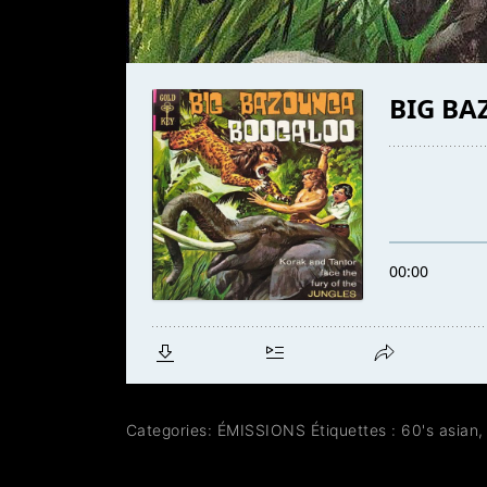
Categories:
ÉMISSIONS
Étiquettes :
60's asian