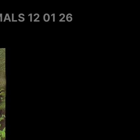
ALS 12 01 26