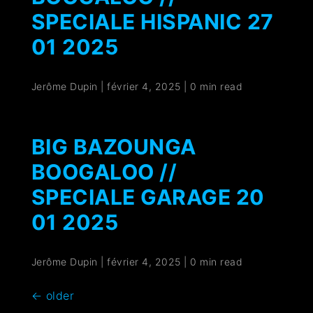
SPECIALE HISPANIC 27
01 2025
Jerôme Dupin
|
février 4, 2025
|
0 min read
BIG BAZOUNGA
BOOGALOO //
SPECIALE GARAGE 20
01 2025
Jerôme Dupin
|
février 4, 2025
|
0 min read
←
older