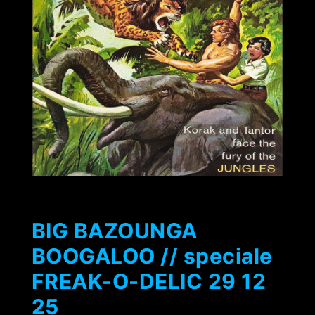
BIG BAZOUNGA
BOOGALOO // speciale
FREAK-O-DELIC 29 12
25