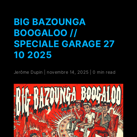
BIG BAZOUNGA
BOOGALOO //
SPECIALE GARAGE 27
10 2025
Jerôme Dupin
|
novembre 14, 2025
|
0 min read