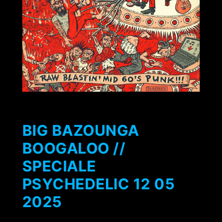
BIG BAZOUNGA
BOOGALOO //
SPECIALE
PSYCHEDELIC 12 05
2025