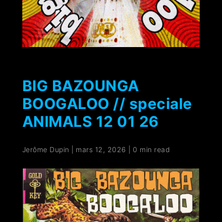
BIG BAZOUNGA
BOOGALOO // speciale
ANIMALS 12 01 26
Jerôme Dupin
|
mars 12, 2026
|
0 min read