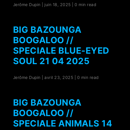
Jerôme Dupin
|
juin 18, 2025
|
0 min read
BIG BAZOUNGA
BOOGALOO //
SPECIALE BLUE-EYED
SOUL 21 04 2025
Jerôme Dupin
|
avril 23, 2025
|
0 min read
BIG BAZOUNGA
BOOGALOO //
SPECIALE ANIMALS 14