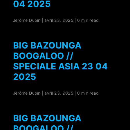
04 2025
Jerôme Dupin
|
avril 23, 2025
|
0 min read
BIG BAZOUNGA
BOOGALOO //
SPECIALE ASIA 23 04
2025
Jerôme Dupin
|
avril 23, 2025
|
0 min read
BIG BAZOUNGA
BOOGALOO //