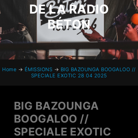
DE LA RADIO
BÉTON
Home
→
ÉMISSIONS
→
BIG BAZOUNGA BOOGALOO //
SPECIALE EXOTIC 28 04 2025
BIG BAZOUNGA
BOOGALOO //
SPECIALE EXOTIC