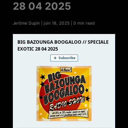
28 04 2025
Jerôme Dupin
|
juin 18, 2025
|
0 min read