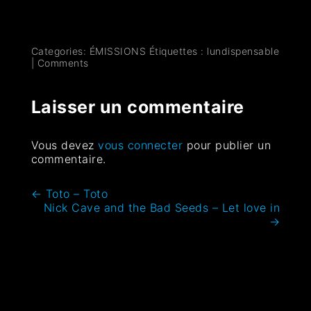
Categories:
ÉMISSIONS
Étiquettes :
lundispensable
|
Comments
Laisser un commentaire
Vous devez
vous connecter
pour publier un
commentaire.
←
Toto – Toto
Nick Cave and the Bad Seeds – Let love in
→