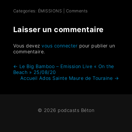
Categories:
ÉMISSIONS
|
Comments
Laisser un commentaire
Vous devez
vous connecter
pour publier un
commentaire.
←
Le Big Bamboo – Emission Live « On the
Beach » 25/08/20
Accueil Ados Sainte Maure de Touraine
→
© 2026 podcasts Béton