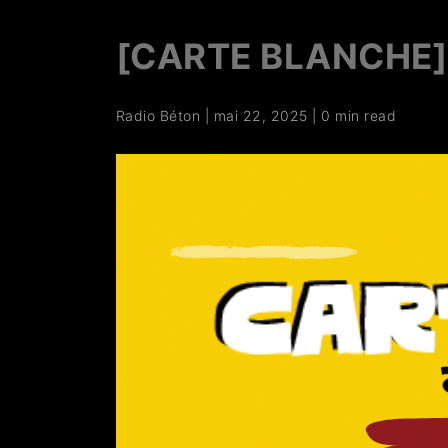
[CARTE BLANCHE]
Radio Béton
|
mai 22, 2025
|
0 min read