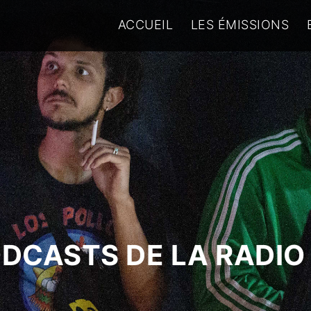
ACCUEIL
LES ÉMISSIONS
ODCASTS DE LA RADIO