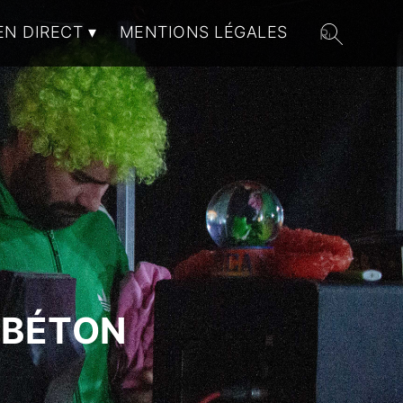
EN DIRECT
MENTIONS LÉGALES
 BÉTON