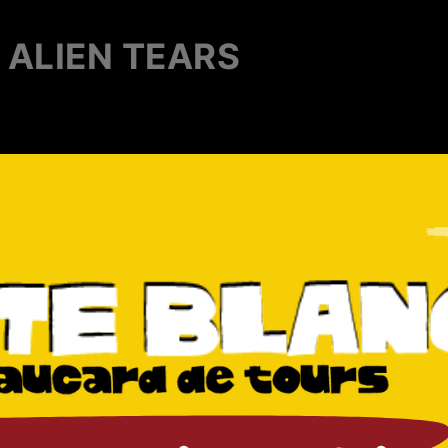
 ALIEN TEARS