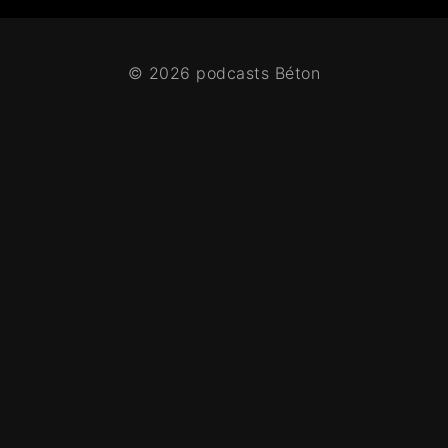
© 2026 podcasts Béton