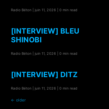
Radio Béton
|
juin 11, 2026
|
0 min read
[INTERVIEW] BLEU
SHINOBI
Radio Béton
|
juin 11, 2026
|
0 min read
[INTERVIEW] DITZ
Radio Béton
|
juin 11, 2026
|
0 min read
←
older