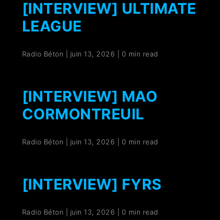
[INTERVIEW] ULTIMATE
LEAGUE
Radio Béton
|
juin 13, 2026
|
0 min read
[INTERVIEW] MAO
CORMONTREUIL
Radio Béton
|
juin 13, 2026
|
0 min read
[INTERVIEW] FYRS
Radio Béton
|
juin 13, 2026
|
0 min read