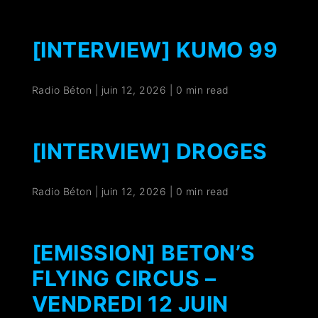
[INTERVIEW] KUMO 99
Radio Béton
|
juin 12, 2026
|
0 min read
[INTERVIEW] DROGES
Radio Béton
|
juin 12, 2026
|
0 min read
[EMISSION] BETON’S
FLYING CIRCUS –
VENDREDI 12 JUIN