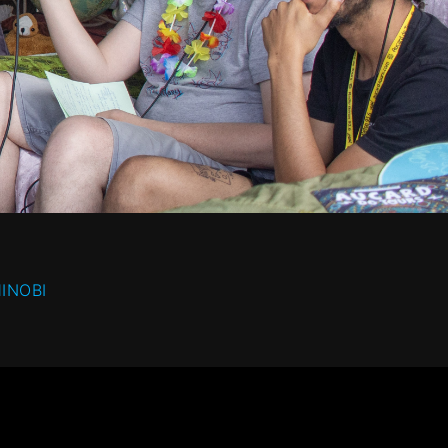
INOBI