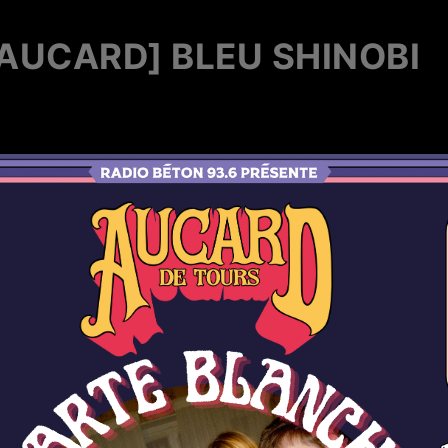
AUCARD] BLEU SHINOBI