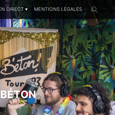
EN DIRECT
MENTIONS LÉGALES
 BÉTON