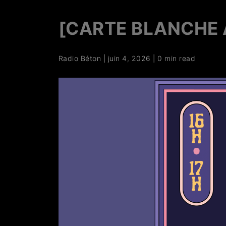
[CARTE BLANCHE 
Radio Béton
|
juin 4, 2026
|
0 min read