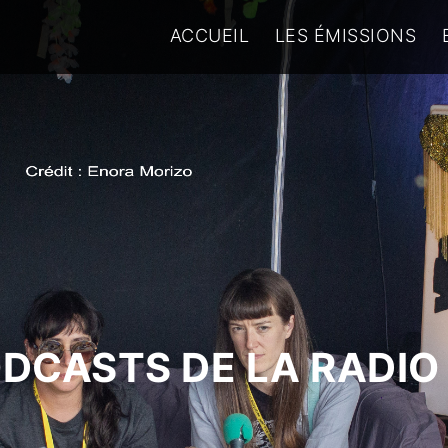
ACCUEIL
LES ÉMISSIONS
ODCASTS DE LA RADIO