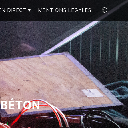
EN DIRECT
MENTIONS LÉGALES
 BÉTON