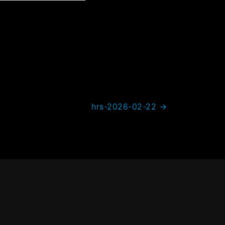
hrs-2026-02-22
→