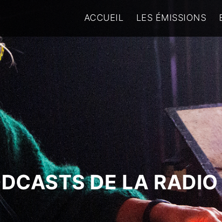
ACCUEIL
LES ÉMISSIONS
ODCASTS DE LA RADIO