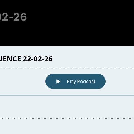
02-26