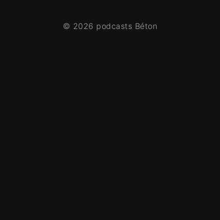
© 2026 podcasts Béton