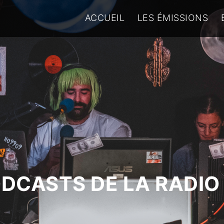
ACCUEIL
LES ÉMISSIONS
ODCASTS DE LA RADIO