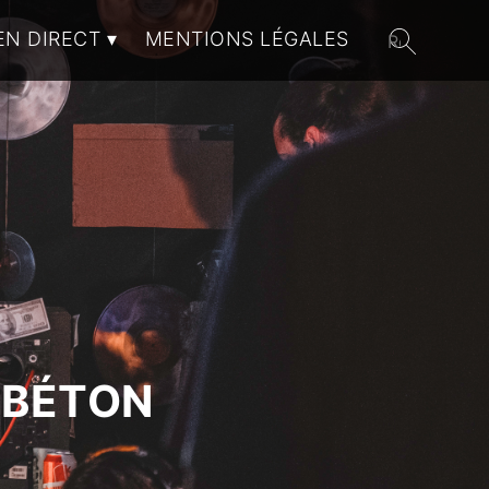
EN DIRECT
MENTIONS LÉGALES
 BÉTON