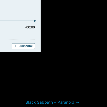
Black Sabbath – Paranoid
→