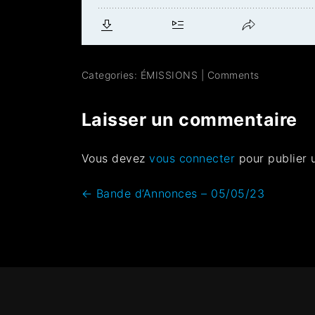
Categories:
ÉMISSIONS
|
Comments
Laisser un commentaire
Vous devez
vous connecter
pour publier 
←
Bande d’Annonces – 05/05/23