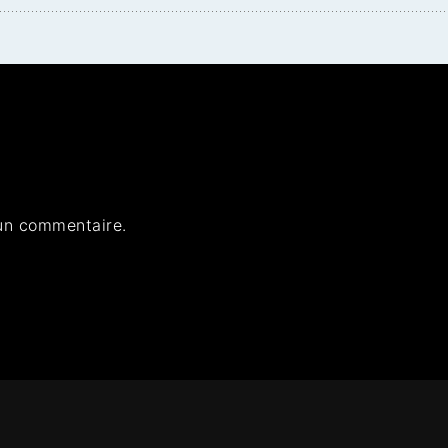
un commentaire.