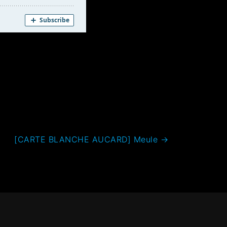
[CARTE BLANCHE AUCARD] Meule
→