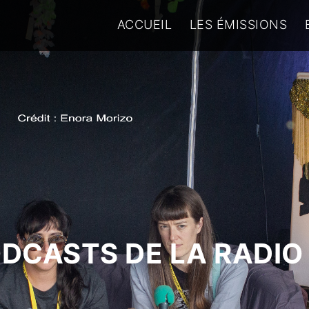
ACCUEIL
LES ÉMISSIONS
ODCASTS DE LA RADIO