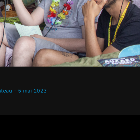
Bateau – 5 mai 2023