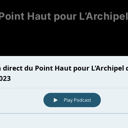
Point Haut pour L’Archipe