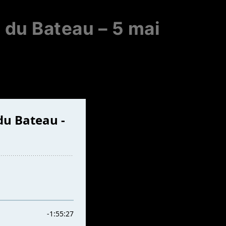
l du Bateau – 5 mai