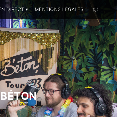
EN DIRECT
MENTIONS LÉGALES
 BÉTON