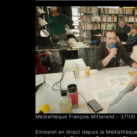
Médiathèque François Mitterand – 3710
Emission en direct depuis la Médiathèque