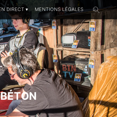
EN DIRECT
MENTIONS LÉGALES
 BÉTON