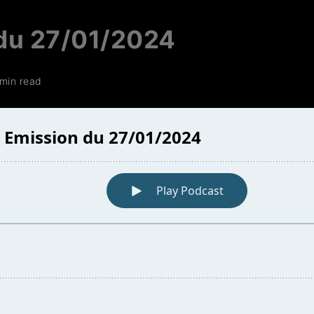
du 27/01/2024
 min read