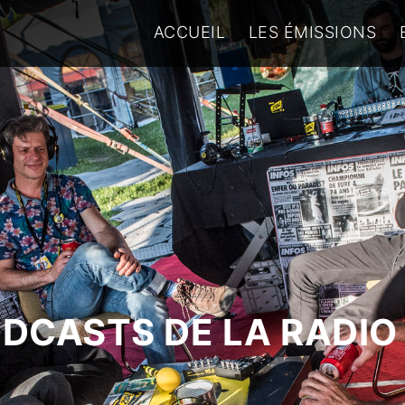
ACCUEIL
LES ÉMISSIONS
ODCASTS DE LA RADIO