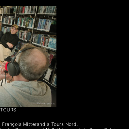
0 TOURS
 François Mitterand à Tours Nord.